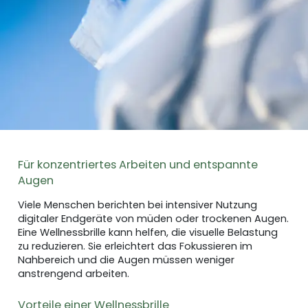
Für konzentriertes Arbeiten und entspannte
Augen
Viele Menschen berichten bei intensiver Nutzung
digitaler Endgeräte von müden oder trockenen Augen.
Eine Wellnessbrille kann helfen, die visuelle Belastung
zu reduzieren. Sie erleichtert das Fokussieren im
Nahbereich und die Augen müssen weniger
anstrengend arbeiten.
Vorteile einer Wellnessbrille