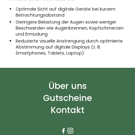
Optimale Sicht auf digitale Geräte bei kurzem
Betrachtungsabstand
Geringere Belastung der Augen sowie weniger
Beschwerden wie Augenbrennen, Kopfschmerzen
und Ermüdung
Reduzierte visuelle Anstrengung durch optimierte
Abstimmung auf digitale Displays (z. B.
Smartphones, Tablets, Laptop)
Über uns
Gutscheine
Kontakt

