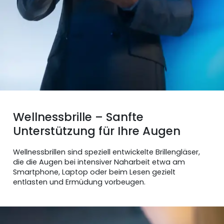
Wellnessbrille – Sanfte
Unterstützung für Ihre Augen
Wellnessbrillen sind speziell entwickelte Brillengläser,
die die Augen bei intensiver Naharbeit etwa am
Smartphone, Laptop oder beim Lesen gezielt
entlasten und Ermüdung vorbeugen.