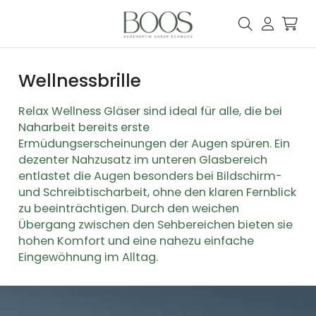
Wellnessbrille
Relax Wellness Gläser sind ideal für alle, die bei
Naharbeit bereits erste
Ermüdungserscheinungen der Augen spüren. Ein
dezenter Nahzusatz im unteren Glasbereich
entlastet die Augen besonders bei Bildschirm-
und Schreibtischarbeit, ohne den klaren Fernblick
zu beeinträchtigen. Durch den weichen
Übergang zwischen den Sehbereichen bieten sie
hohen Komfort und eine nahezu einfache
Eingewöhnung im Alltag.